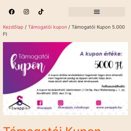
Kezdőlap
/
Támogatói kupon
/ Támogatói Kupon 5.000
Ft