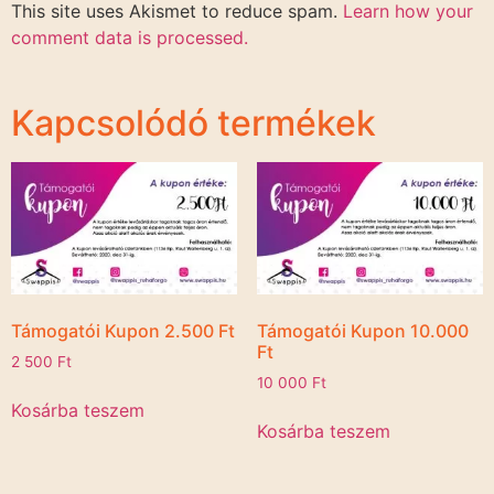
This site uses Akismet to reduce spam.
Learn how your
comment data is processed.
Kapcsolódó termékek
Támogatói Kupon 2.500 Ft
Támogatói Kupon 10.000
Ft
2 500
Ft
10 000
Ft
Kosárba teszem
Kosárba teszem