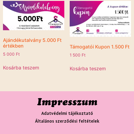
Ajándékutalvány 5.000 Ft
értékben
Támogatói Kupon 1.500 Ft
5 000
Ft
1 500
Ft
Kosárba teszem
Kosárba teszem
Impresszum
Adatvédelmi tájékoztató
Általános szerződési feltételek